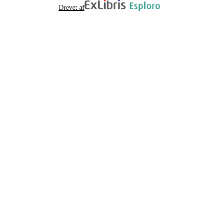
Drevet af