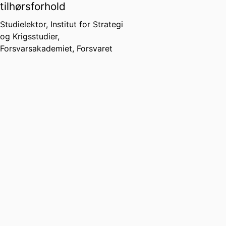
tilhørsforhold
Studielektor,
Institut for Strategi
og Krigsstudier,
Forsvarsakademiet,
Forsvaret