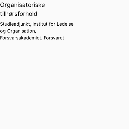
Organisatoriske
tilhørsforhold
Studieadjunkt,
Institut for Ledelse
og Organisation,
Forsvarsakademiet,
Forsvaret