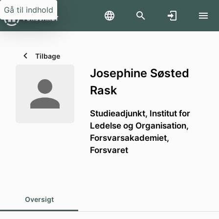
Gå til indhold
Tilbage
Josephine Søsted
Rask
Studieadjunkt,
Institut for
Ledelse og Organisation,
Forsvarsakademiet,
Forsvaret
Oversigt