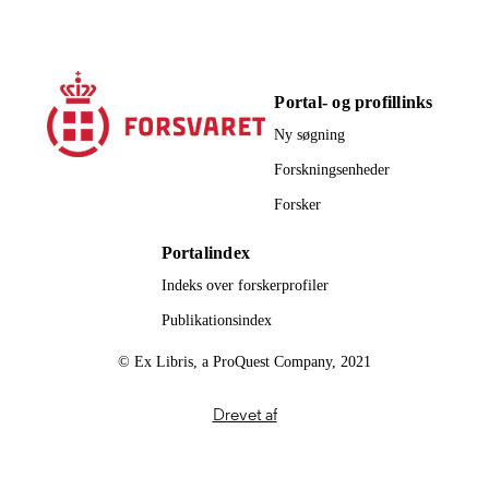
Portal- og profillinks
Ny søgning
Forskningsenheder
Forsker
Portalindex
Indeks over forskerprofiler
Publikationsindex
© Ex Libris, a ProQuest Company, 2021
Drevet af