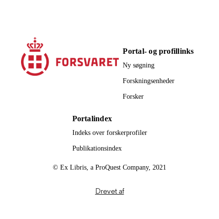
Portal- og profillinks
Ny søgning
Forskningsenheder
Forsker
Portalindex
Indeks over forskerprofiler
Publikationsindex
© Ex Libris, a ProQuest Company, 2021
Drevet af