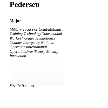
Pedersen
Major
Military Tactics or Combat
Military
Training Technology
Conventional
Warfare
Warfare Technologies
Counter Insurgency
National
Operations
International
Operations
War Theory
Military
Innovation
Vis alle 9 emner